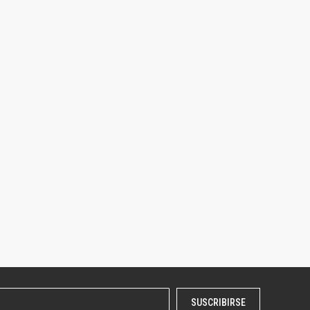
SUSCRIBIRSE