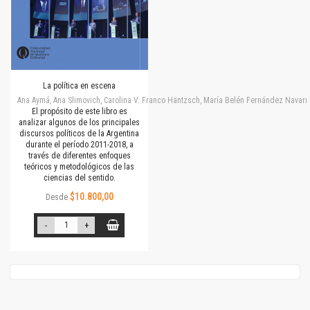
La política en escena
Ana Aymá, Ana Slimovich, Carolina V. Franco Häntzsch, María Belén Fernández Navarro
El propósito de este libro es
analizar algunos de los principales
discursos políticos de la Argentina
durante el período 2011-2018, a
través de diferentes enfoques
teóricos y metodológicos de las
ciencias del sentido.
$10.800,00
Desde
-
+