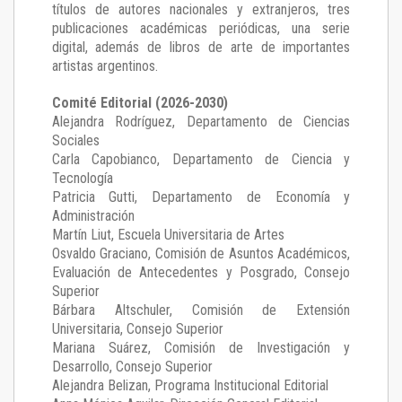
títulos de autores nacionales y extranjeros, tres
publicaciones académicas periódicas, una serie
digital, además de libros de arte de importantes
artistas argentinos.
Comité Editorial (2026-2030)
Alejandra Rodríguez
, Departamento de Ciencias
Sociales
Carla Capobianco
, Departamento de Ciencia y
Tecnología
Patricia Gutti
, Departamento de Economía y
Administración
Martín Liut
, Escuela Universitaria de Artes
Osvaldo Graciano
, Comisión de Asuntos Académicos,
Evaluación de Antecedentes y Posgrado, Consejo
Superior
Bárbara Altschuler
, Comisión de Extensión
Universitaria, Consejo Superior
Mariana Suárez
, Comisión de Investigación y
Desarrollo, Consejo Superior
Alejandra Belizan, Programa Institucional Editorial