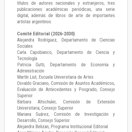
títulos de autores nacionales y extranjeros, tres
publicaciones académicas periódicas, una serie
digital, además de libros de arte de importantes
artistas argentinos.
Comité Editorial (2026-2030)
Alejandra Rodríguez
, Departamento de Ciencias
Sociales
Carla Capobianco
, Departamento de Ciencia y
Tecnología
Patricia Gutti
, Departamento de Economía y
Administración
Martín Liut
, Escuela Universitaria de Artes
Osvaldo Graciano
, Comisión de Asuntos Académicos,
Evaluación de Antecedentes y Posgrado, Consejo
Superior
Bárbara Altschuler
, Comisión de Extensión
Universitaria, Consejo Superior
Mariana Suárez
, Comisión de Investigación y
Desarrollo, Consejo Superior
Alejandra Belizan, Programa Institucional Editorial