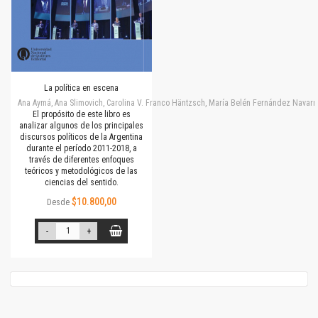
La política en escena
Ana Aymá, Ana Slimovich, Carolina V. Franco Häntzsch, María Belén Fernández Navarro
El propósito de este libro es
analizar algunos de los principales
discursos políticos de la Argentina
durante el período 2011-2018, a
través de diferentes enfoques
teóricos y metodológicos de las
ciencias del sentido.
$10.800,00
Desde
-
+