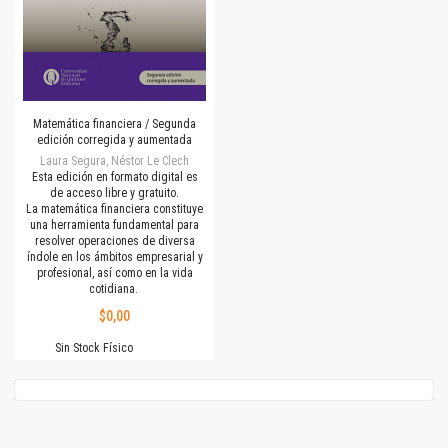
Matemática financiera / Segunda
edición corregida y aumentada
Laura Segura, Néstor Le Clech
Esta edición en formato digital es
de acceso libre y gratuito.
La matemática financiera constituye
una herramienta fundamental para
resolver operaciones de diversa
índole en los ámbitos empresarial y
profesional, así como en la vida
cotidiana.
$0,00
Sin Stock Físico