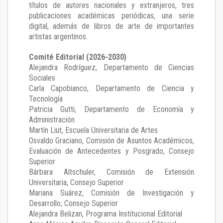
títulos de autores nacionales y extranjeros, tres
publicaciones académicas periódicas, una serie
digital, además de libros de arte de importantes
artistas argentinos.
Comité Editorial (2026-2030)
Alejandra Rodríguez
, Departamento de Ciencias
Sociales
Carla Capobianco
, Departamento de Ciencia y
Tecnología
Patricia Gutti
, Departamento de Economía y
Administración
Martín Liut
, Escuela Universitaria de Artes
Osvaldo Graciano
, Comisión de Asuntos Académicos,
Evaluación de Antecedentes y Posgrado, Consejo
Superior
Bárbara Altschuler
, Comisión de Extensión
Universitaria, Consejo Superior
Mariana Suárez
, Comisión de Investigación y
Desarrollo, Consejo Superior
Alejandra Belizan, Programa Institucional Editorial