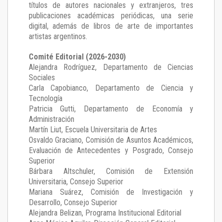
títulos de autores nacionales y extranjeros, tres
publicaciones académicas periódicas, una serie
digital, además de libros de arte de importantes
artistas argentinos.
Comité Editorial (2026-2030)
Alejandra Rodríguez
, Departamento de Ciencias
Sociales
Carla Capobianco
, Departamento de Ciencia y
Tecnología
Patricia Gutti
, Departamento de Economía y
Administración
Martín Liut
, Escuela Universitaria de Artes
Osvaldo Graciano
, Comisión de Asuntos Académicos,
Evaluación de Antecedentes y Posgrado, Consejo
Superior
Bárbara Altschuler
, Comisión de Extensión
Universitaria, Consejo Superior
Mariana Suárez
, Comisión de Investigación y
Desarrollo, Consejo Superior
Alejandra Belizan, Programa Institucional Editorial