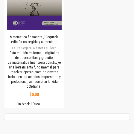
Matemática financiera / Segunda
edición corregida y aumentada
Laura Segura, Néstor Le Clech
Esta edición en formato digital es
de acceso libre y gratuito.
La matemática financiera constituye
una herramienta fundamental para
resolver operaciones de diversa
índole en los ámbitos empresarial y
profesional, así como en la vida
cotidiana.
$0,00
Sin Stock Físico