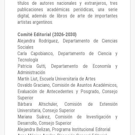
títulos de autores nacionales y extranjeros, tres
publicaciones académicas periódicas, una serie
digital, además de libros de arte de importantes
artistas argentinos.
Comité Editorial (2026-2030)
Alejandra Rodríguez
, Departamento de Ciencias
Sociales
Carla Capobianco
, Departamento de Ciencia y
Tecnología
Patricia Gutti
, Departamento de Economía y
Administración
Martín Liut
, Escuela Universitaria de Artes
Osvaldo Graciano
, Comisión de Asuntos Académicos,
Evaluación de Antecedentes y Posgrado, Consejo
Superior
Bárbara Altschuler
, Comisión de Extensión
Universitaria, Consejo Superior
Mariana Suárez
, Comisión de Investigación y
Desarrollo, Consejo Superior
Alejandra Belizan, Programa Institucional Editorial