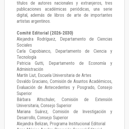
títulos de autores nacionales y extranjeros, tres
publicaciones académicas periódicas, una serie
digital, además de libros de arte de importantes
artistas argentinos.
Comité Editorial (2026-2030)
Alejandra Rodríguez
, Departamento de Ciencias
Sociales
Carla Capobianco
, Departamento de Ciencia y
Tecnología
Patricia Gutti
, Departamento de Economía y
Administración
Martín Liut
, Escuela Universitaria de Artes
Osvaldo Graciano
, Comisión de Asuntos Académicos,
Evaluación de Antecedentes y Posgrado, Consejo
Superior
Bárbara Altschuler
, Comisión de Extensión
Universitaria, Consejo Superior
Mariana Suárez
, Comisión de Investigación y
Desarrollo, Consejo Superior
Alejandra Belizan, Programa Institucional Editorial