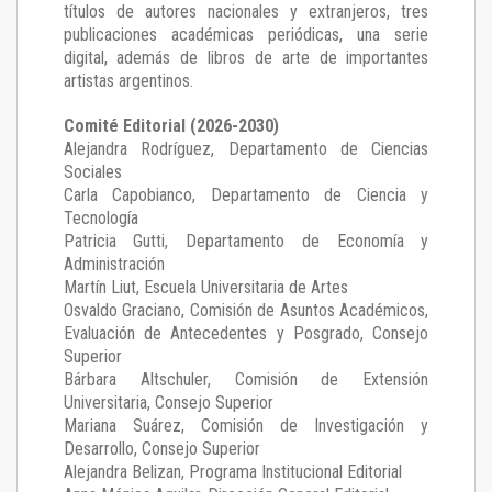
títulos de autores nacionales y extranjeros, tres
publicaciones académicas periódicas, una serie
digital, además de libros de arte de importantes
artistas argentinos.
Comité Editorial (2026-2030)
Alejandra Rodríguez
, Departamento de Ciencias
Sociales
Carla Capobianco
, Departamento de Ciencia y
Tecnología
Patricia Gutti
, Departamento de Economía y
Administración
Martín Liut
, Escuela Universitaria de Artes
Osvaldo Graciano
, Comisión de Asuntos Académicos,
Evaluación de Antecedentes y Posgrado, Consejo
Superior
Bárbara Altschuler
, Comisión de Extensión
Universitaria, Consejo Superior
Mariana Suárez
, Comisión de Investigación y
Desarrollo, Consejo Superior
Alejandra Belizan, Programa Institucional Editorial