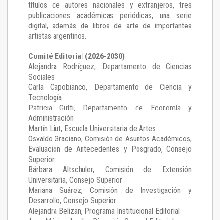
títulos de autores nacionales y extranjeros, tres
publicaciones académicas periódicas, una serie
digital, además de libros de arte de importantes
artistas argentinos.
Comité Editorial (2026-2030)
Alejandra Rodríguez
, Departamento de Ciencias
Sociales
Carla Capobianco
, Departamento de Ciencia y
Tecnología
Patricia Gutti
, Departamento de Economía y
Administración
Martín Liut
, Escuela Universitaria de Artes
Osvaldo Graciano
, Comisión de Asuntos Académicos,
Evaluación de Antecedentes y Posgrado, Consejo
Superior
Bárbara Altschuler
, Comisión de Extensión
Universitaria, Consejo Superior
Mariana Suárez
, Comisión de Investigación y
Desarrollo, Consejo Superior
Alejandra Belizan, Programa Institucional Editorial