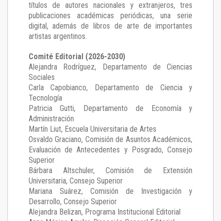
títulos de autores nacionales y extranjeros, tres
publicaciones académicas periódicas, una serie
digital, además de libros de arte de importantes
artistas argentinos.
Comité Editorial (2026-2030)
Alejandra Rodríguez
, Departamento de Ciencias
Sociales
Carla Capobianco
, Departamento de Ciencia y
Tecnología
Patricia Gutti
, Departamento de Economía y
Administración
Martín Liut
, Escuela Universitaria de Artes
Osvaldo Graciano
, Comisión de Asuntos Académicos,
Evaluación de Antecedentes y Posgrado, Consejo
Superior
Bárbara Altschuler
, Comisión de Extensión
Universitaria, Consejo Superior
Mariana Suárez
, Comisión de Investigación y
Desarrollo, Consejo Superior
Alejandra Belizan, Programa Institucional Editorial