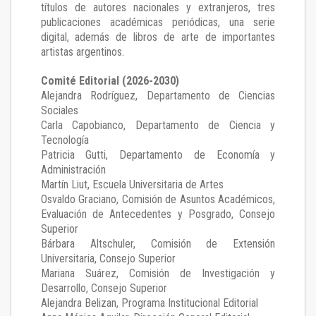
títulos de autores nacionales y extranjeros, tres
publicaciones académicas periódicas, una serie
digital, además de libros de arte de importantes
artistas argentinos.
Comité Editorial (2026-2030)
Alejandra Rodríguez
, Departamento de Ciencias
Sociales
Carla Capobianco
, Departamento de Ciencia y
Tecnología
Patricia Gutti
, Departamento de Economía y
Administración
Martín Liut
, Escuela Universitaria de Artes
Osvaldo Graciano
, Comisión de Asuntos Académicos,
Evaluación de Antecedentes y Posgrado, Consejo
Superior
Bárbara Altschuler
, Comisión de Extensión
Universitaria, Consejo Superior
Mariana Suárez
, Comisión de Investigación y
Desarrollo, Consejo Superior
Alejandra Belizan, Programa Institucional Editorial