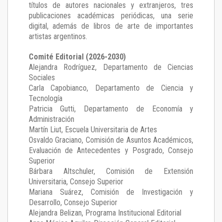
títulos de autores nacionales y extranjeros, tres
publicaciones académicas periódicas, una serie
digital, además de libros de arte de importantes
artistas argentinos.
Comité Editorial (2026-2030)
Alejandra Rodríguez
, Departamento de Ciencias
Sociales
Carla Capobianco
, Departamento de Ciencia y
Tecnología
Patricia Gutti
, Departamento de Economía y
Administración
Martín Liut
, Escuela Universitaria de Artes
Osvaldo Graciano
, Comisión de Asuntos Académicos,
Evaluación de Antecedentes y Posgrado, Consejo
Superior
Bárbara Altschuler
, Comisión de Extensión
Universitaria, Consejo Superior
Mariana Suárez
, Comisión de Investigación y
Desarrollo, Consejo Superior
Alejandra Belizan, Programa Institucional Editorial