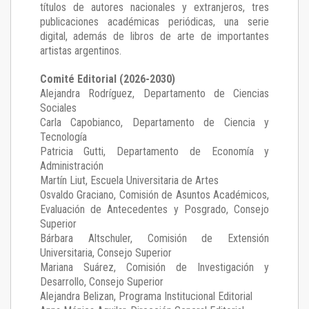
títulos de autores nacionales y extranjeros, tres
publicaciones académicas periódicas, una serie
digital, además de libros de arte de importantes
artistas argentinos.
Comité Editorial (2026-2030)
Alejandra Rodríguez
, Departamento de Ciencias
Sociales
Carla Capobianco
, Departamento de Ciencia y
Tecnología
Patricia Gutti
, Departamento de Economía y
Administración
Martín Liut
, Escuela Universitaria de Artes
Osvaldo Graciano
, Comisión de Asuntos Académicos,
Evaluación de Antecedentes y Posgrado, Consejo
Superior
Bárbara Altschuler
, Comisión de Extensión
Universitaria, Consejo Superior
Mariana Suárez
, Comisión de Investigación y
Desarrollo, Consejo Superior
Alejandra Belizan, Programa Institucional Editorial