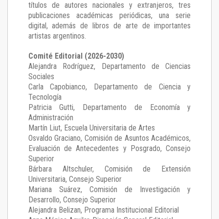
títulos de autores nacionales y extranjeros, tres
publicaciones académicas periódicas, una serie
digital, además de libros de arte de importantes
artistas argentinos.
Comité Editorial (2026-2030)
Alejandra Rodríguez
, Departamento de Ciencias
Sociales
Carla Capobianco
, Departamento de Ciencia y
Tecnología
Patricia Gutti
, Departamento de Economía y
Administración
Martín Liut
, Escuela Universitaria de Artes
Osvaldo Graciano
, Comisión de Asuntos Académicos,
Evaluación de Antecedentes y Posgrado, Consejo
Superior
Bárbara Altschuler
, Comisión de Extensión
Universitaria, Consejo Superior
Mariana Suárez
, Comisión de Investigación y
Desarrollo, Consejo Superior
Alejandra Belizan, Programa Institucional Editorial