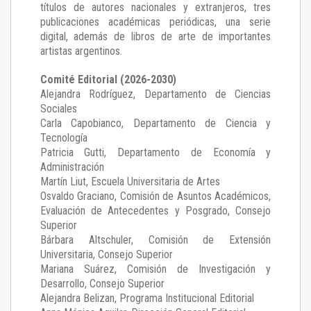
títulos de autores nacionales y extranjeros, tres
publicaciones académicas periódicas, una serie
digital, además de libros de arte de importantes
artistas argentinos.
Comité Editorial (2026-2030)
Alejandra Rodríguez
, Departamento de Ciencias
Sociales
Carla Capobianco
, Departamento de Ciencia y
Tecnología
Patricia Gutti
, Departamento de Economía y
Administración
Martín Liut
, Escuela Universitaria de Artes
Osvaldo Graciano
, Comisión de Asuntos Académicos,
Evaluación de Antecedentes y Posgrado, Consejo
Superior
Bárbara Altschuler
, Comisión de Extensión
Universitaria, Consejo Superior
Mariana Suárez
, Comisión de Investigación y
Desarrollo, Consejo Superior
Alejandra Belizan, Programa Institucional Editorial