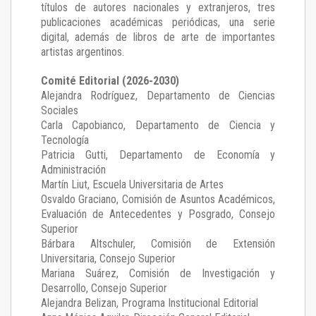
títulos de autores nacionales y extranjeros, tres
publicaciones académicas periódicas, una serie
digital, además de libros de arte de importantes
artistas argentinos.
Comité Editorial (2026-2030)
Alejandra Rodríguez
, Departamento de Ciencias
Sociales
Carla Capobianco
, Departamento de Ciencia y
Tecnología
Patricia Gutti
, Departamento de Economía y
Administración
Martín Liut
, Escuela Universitaria de Artes
Osvaldo Graciano
, Comisión de Asuntos Académicos,
Evaluación de Antecedentes y Posgrado, Consejo
Superior
Bárbara Altschuler
, Comisión de Extensión
Universitaria, Consejo Superior
Mariana Suárez
, Comisión de Investigación y
Desarrollo, Consejo Superior
Alejandra Belizan, Programa Institucional Editorial