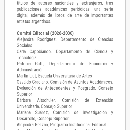
títulos de autores nacionales y extranjeros, tres
publicaciones académicas periódicas, una serie
digital, además de libros de arte de importantes
artistas argentinos.
Comité Editorial (2026-2030)
Alejandra Rodríguez
, Departamento de Ciencias
Sociales
Carla Capobianco
, Departamento de Ciencia y
Tecnología
Patricia Gutti
, Departamento de Economía y
Administración
Martín Liut
, Escuela Universitaria de Artes
Osvaldo Graciano
, Comisión de Asuntos Académicos,
Evaluación de Antecedentes y Posgrado, Consejo
Superior
Bárbara Altschuler
, Comisión de Extensión
Universitaria, Consejo Superior
Mariana Suárez
, Comisión de Investigación y
Desarrollo, Consejo Superior
Alejandra Belizan, Programa Institucional Editorial