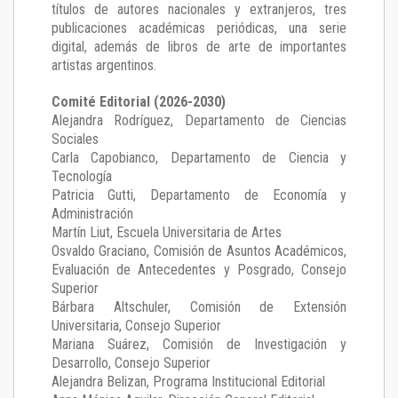
títulos de autores nacionales y extranjeros, tres
publicaciones académicas periódicas, una serie
digital, además de libros de arte de importantes
artistas argentinos.
Comité Editorial (2026-2030)
Alejandra Rodríguez
, Departamento de Ciencias
Sociales
Carla Capobianco
, Departamento de Ciencia y
Tecnología
Patricia Gutti
, Departamento de Economía y
Administración
Martín Liut
, Escuela Universitaria de Artes
Osvaldo Graciano
, Comisión de Asuntos Académicos,
Evaluación de Antecedentes y Posgrado, Consejo
Superior
Bárbara Altschuler
, Comisión de Extensión
Universitaria, Consejo Superior
Mariana Suárez
, Comisión de Investigación y
Desarrollo, Consejo Superior
Alejandra Belizan, Programa Institucional Editorial