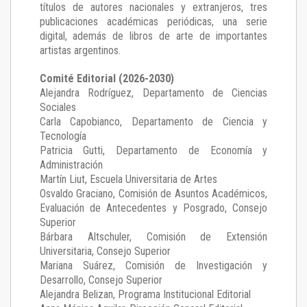
títulos de autores nacionales y extranjeros, tres
publicaciones académicas periódicas, una serie
digital, además de libros de arte de importantes
artistas argentinos.
Comité Editorial (2026-2030)
Alejandra Rodríguez
, Departamento de Ciencias
Sociales
Carla Capobianco
, Departamento de Ciencia y
Tecnología
Patricia Gutti
, Departamento de Economía y
Administración
Martín Liut
, Escuela Universitaria de Artes
Osvaldo Graciano
, Comisión de Asuntos Académicos,
Evaluación de Antecedentes y Posgrado, Consejo
Superior
Bárbara Altschuler
, Comisión de Extensión
Universitaria, Consejo Superior
Mariana Suárez
, Comisión de Investigación y
Desarrollo, Consejo Superior
Alejandra Belizan, Programa Institucional Editorial