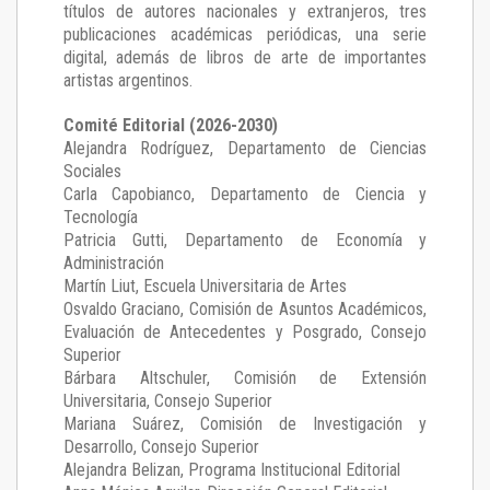
títulos de autores nacionales y extranjeros, tres
publicaciones académicas periódicas, una serie
digital, además de libros de arte de importantes
artistas argentinos.
Comité Editorial (2026-2030)
Alejandra Rodríguez
, Departamento de Ciencias
Sociales
Carla Capobianco
, Departamento de Ciencia y
Tecnología
Patricia Gutti
, Departamento de Economía y
Administración
Martín Liut
, Escuela Universitaria de Artes
Osvaldo Graciano
, Comisión de Asuntos Académicos,
Evaluación de Antecedentes y Posgrado, Consejo
Superior
Bárbara Altschuler
, Comisión de Extensión
Universitaria, Consejo Superior
Mariana Suárez
, Comisión de Investigación y
Desarrollo, Consejo Superior
Alejandra Belizan, Programa Institucional Editorial