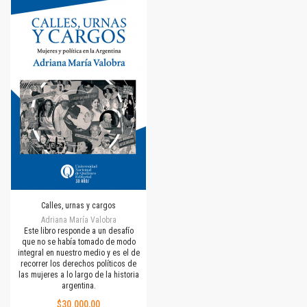
Calles, urnas y cargos
Adriana María Valobra
Este libro responde a un desafío
que no se había tomado de modo
integral en nuestro medio y es el de
recorrer los derechos políticos de
las mujeres a lo largo de la historia
argentina.
$30.000,00