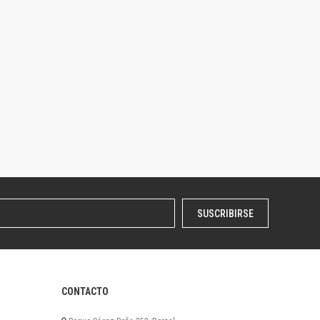
SUSCRIBIRSE
CONTACTO