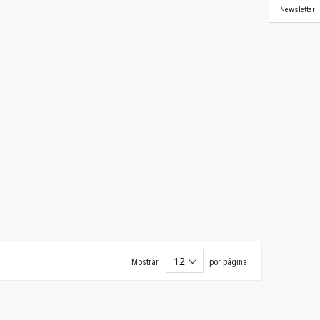
Newsletter
Mostrar
por página