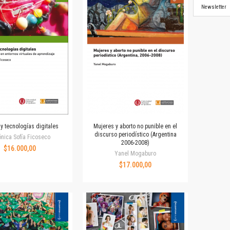
Newsletter
y tecnologías digitales
Mujeres y aborto no punible en el
discurso periodístico (Argentina
nica Sofía Ficoseco
2006-2008)
$16.000,00
Yanel Mogaburo
$17.000,00