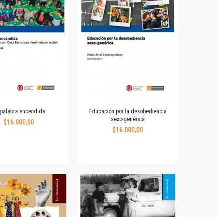
 palabra encendida
Educación por la desobediencia
sexo-genérica
$16.000,00
$16.000,00