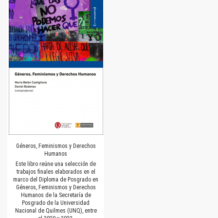
Géneros, Feminismos y Derechos
Humanos
Este libro reúne una selección de
trabajos finales elaborados en el
marco del Diploma de Posgrado en
Géneros, Feminismos y Derechos
Humanos de la Secretaría de
Posgrado de la Universidad
Nacional de Quilmes (UNQ), entre