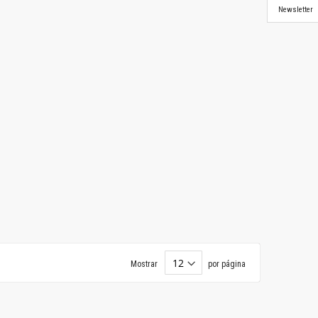
Newsletter
Mostrar
por página