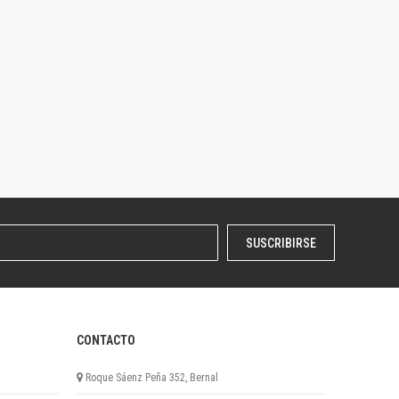
SUSCRIBIRSE
CONTACTO
Roque Sáenz Peña 352, Bernal