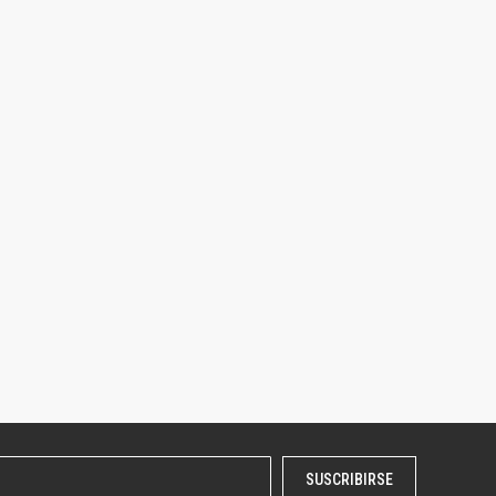
SUSCRIBIRSE