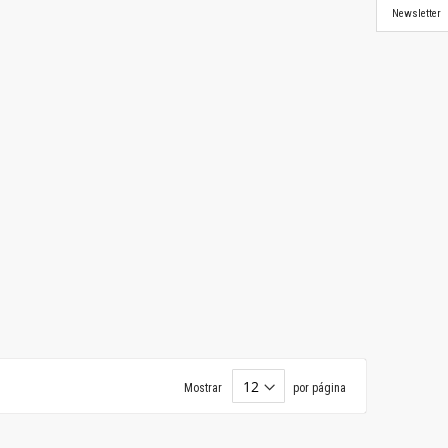
Newsletter
Mostrar
por página