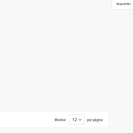
Newsletter
Mostrar
por página