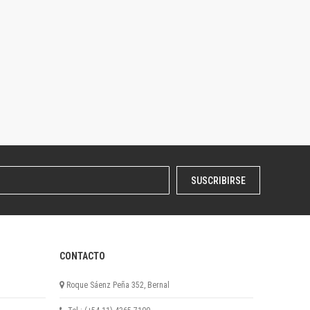
SUSCRIBIRSE
CONTACTO
Roque Sáenz Peña 352, Bernal