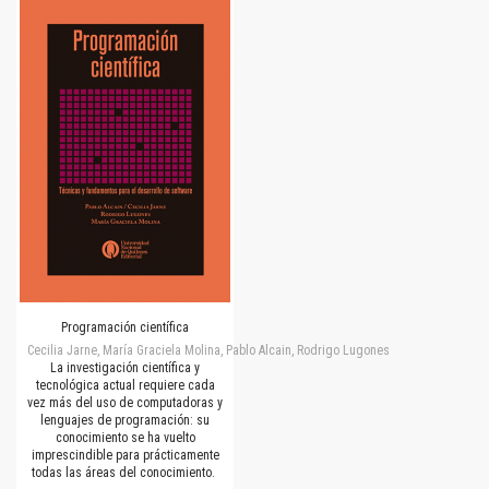
Programación científica
Cecilia Jarne, María Graciela Molina, Pablo Alcain, Rodrigo Lugones
La investigación científica y
tecnológica actual requiere cada
vez más del uso de computadoras y
lenguajes de programación: su
conocimiento se ha vuelto
imprescindible para prácticamente
todas las áreas del conocimiento.