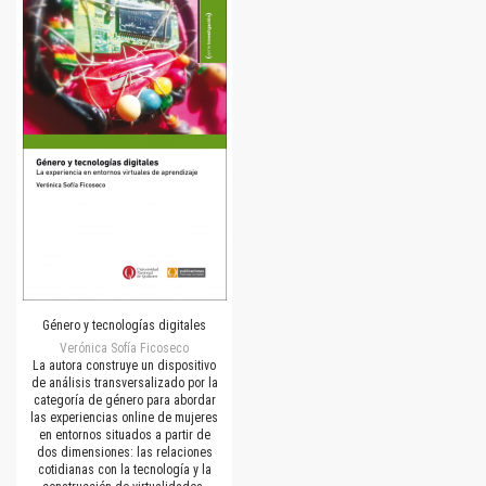
Género y tecnologías digitales
Verónica Sofía Ficoseco
La autora construye un dispositivo
de análisis transversalizado por la
categoría de género para abordar
las experiencias online de mujeres
en entornos situados a partir de
dos dimensiones: las relaciones
cotidianas con la tecnología y la