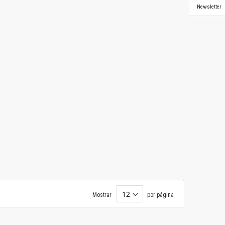
Newsletter
Mostrar
por página