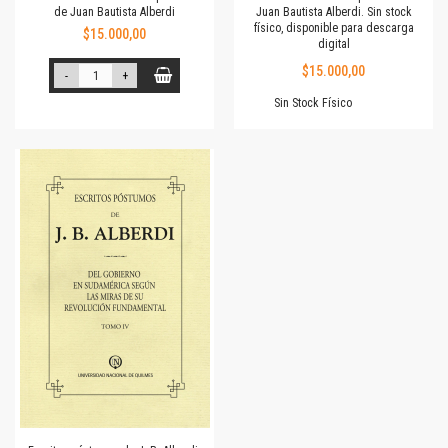
de Juan Bautista Alberdi
Juan Bautista Alberdi. Sin stock
físico, disponible para descarga
$15.000,00
digital
$15.000,00
-
+
Sin Stock Físico