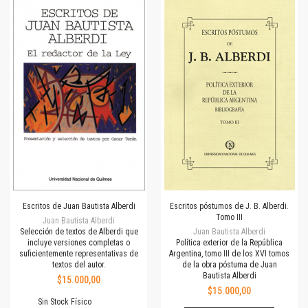
Escritos de Juan Bautista Alberdi
Escritos póstumos de J. B. Alberdi.
Tomo III
Juan Bautista Alberdi
Selección de textos de Alberdi que
Juan Bautista Alberdi
incluye versiones completas o
Política exterior de la República
suficientemente representativas de
Argentina, tomo III de los XVI tomos
textos del autor.
de la obra póstuma de Juan
Bautista Alberdi
$15.000,00
$15.000,00
Sin Stock Físico