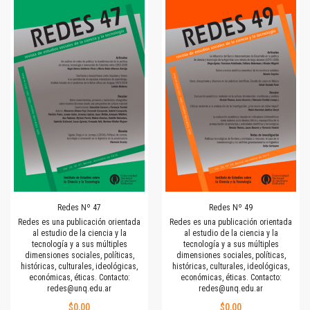
Redes Nº 47
Redes Nº 49
Redes es una publicación orientada
Redes es una publicación orientada
al estudio de la ciencia y la
al estudio de la ciencia y la
tecnología y a sus múltiples
tecnología y a sus múltiples
dimensiones sociales, políticas,
dimensiones sociales, políticas,
históricas, culturales, ideológicas,
históricas, culturales, ideológicas,
económicas, éticas. Contacto:
económicas, éticas. Contacto:
redes@unq.edu.ar
redes@unq.edu.ar
$0,00
$0,00