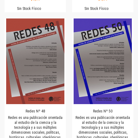
Sin Stock Físico
Sin Stock Físico
Redes Nº 48
Redes Nº 50
Redes es una publicación orientada
Redes es una publicación orientada
al estudio de la ciencia y la
al estudio de la ciencia y la
tecnología y a sus múltiples
tecnología y a sus múltiples
dimensiones sociales, políticas,
dimensiones sociales, políticas,
históricas, culturales, ideológicas,
históricas, culturales, ideológicas,