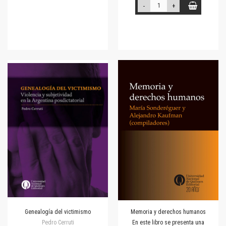
-
+
Genealogía del victimismo
Memoria y derechos humanos
Pedro Cerruti
En este libro se presenta una