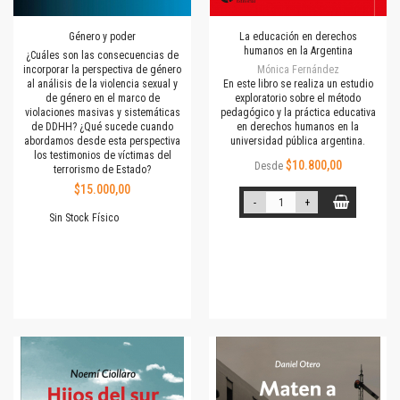
Género y poder
La educación en derechos
humanos en la Argentina
¿Cuáles son las consecuencias de
incorporar la perspectiva de género
Mónica Fernández
al análisis de la violencia sexual y
En este libro se realiza un estudio
de género en el marco de
exploratorio sobre el método
violaciones masivas y sistemáticas
pedagógico y la práctica educativa
de DDHH? ¿Qué sucede cuando
en derechos humanos en la
abordamos desde esta perspectiva
universidad pública argentina.
los testimonios de víctimas del
$10.800,00
Desde
terrorismo de Estado?
$15.000,00
-
+
Sin Stock Físico