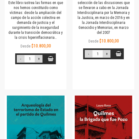
Este libro rastrea las formas en que
selección de las discusiones que
nos hemos constituido como
se llevaron a cabo en la Jornada
víctimas: desde la ampliación del
Interdisciplinaria por la Memoria y
campo de la acción colectiva en
la Justicia, en marzo de 2016 y en
demanda de justicia y el
la Jornada Interdisciplinaria
surgimiento de la inseguridad
Genocidio y Memorias, en marzo
durante la transición democrática y
del 2007
la crisis hiperinflacionaria…
$10.800,00
Desde
$10.800,00
Desde
-
+
-
+