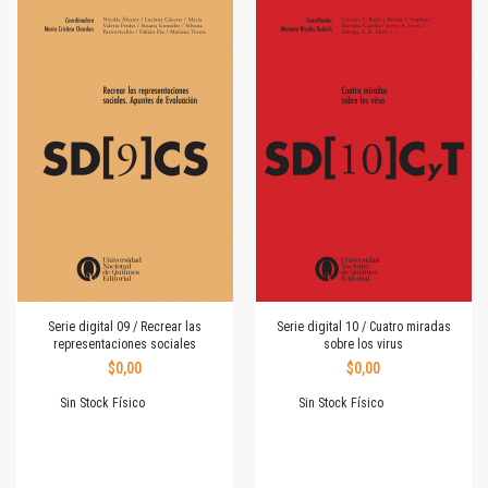
Serie digital 09 / Recrear las
Serie digital 10 / Cuatro miradas
representaciones sociales
sobre los virus
$0,00
$0,00
Sin Stock Físico
Sin Stock Físico