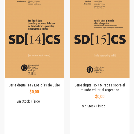
Serie digital 14 / Los días de Julio
Serie digital 15 / Miradas sobre el
mundo editorial argentino
$0,00
$0,00
Sin Stock Físico
Sin Stock Físico