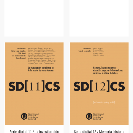
Serie digital 11 / La investigación
Serie digital 12 / Memoria, historia