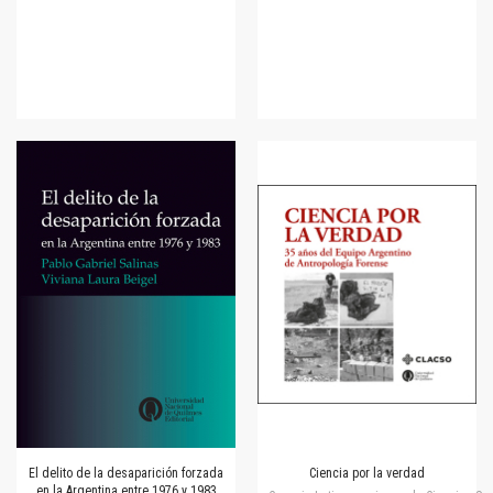
El delito de la desaparición forzada
Ciencia por la verdad
en la Argentina entre 1976 y 1983