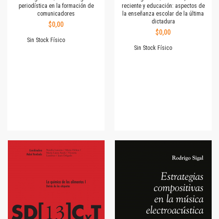
periodística en la formación de
reciente y educación: aspectos de
comunicadores
la enseñanza escolar de la última
dictadura
$0,00
$0,00
Sin Stock Físico
Sin Stock Físico