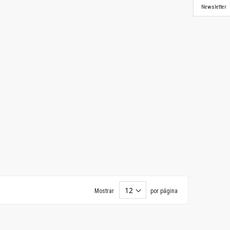
Newsletter
Mostrar
por página