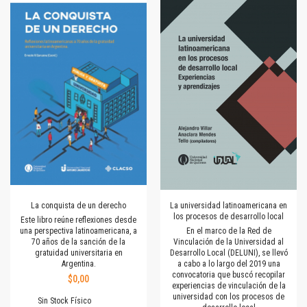
La conquista de un derecho
La universidad latinoamericana en
los procesos de desarrollo local
Este libro reúne reflexiones desde
una perspectiva latinoamericana, a
En el marco de la Red de
70 años de la sanción de la
Vinculación de la Universidad al
gratuidad universitaria en
Desarrollo Local (DELUNI), se llevó
Argentina.
a cabo a lo largo del 2019 una
convocatoria que buscó recopilar
$0,00
experiencias de vinculación de la
universidad con los procesos de
Sin Stock Físico