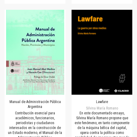
Manual de Administración Pública
Lawfare
Argentina
Silvina María Romano
Contribución esencial para
En este documentado ensayo,
académicos, funcionarios,
Silvina María Romano propone que
periodistas y ciudadanos
este fenómeno, en tanto componente
interesados en la construcción de
de la máquina bélica del capital,
un Estado moderno, el Manual de la
opera contra la política como