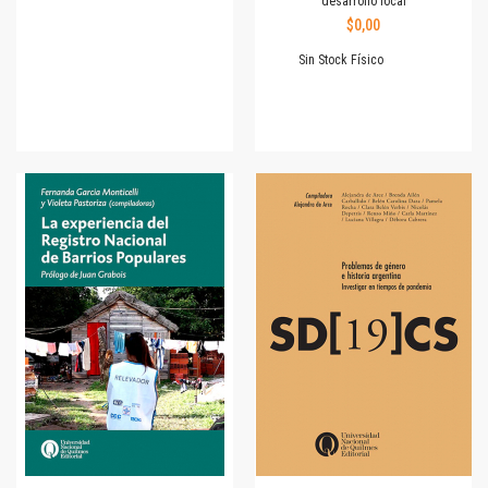
desarrollo local
$0,00
Sin Stock Físico