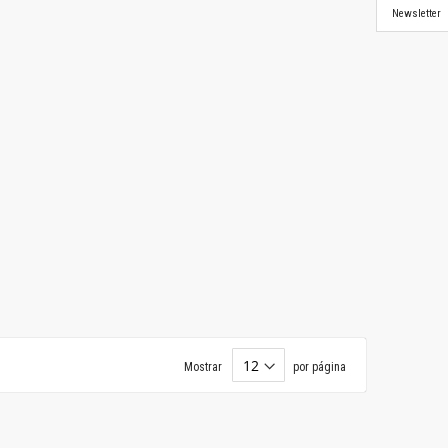
Newsletter
Mostrar
por página