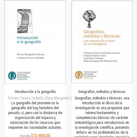
Introducción a la geografía
Geografías, métodos y técnicas
Cristina Teresa Carballo, Elena Margarita Chiozza
Geografías, métodos y técnicas: una
La geografía del presente es la
introducción al oficio de la
geografía del hoy, heredera del
investigación es una propuesta que
pasado, sí, pero con la dinámica de
retoma fundamentos y
organización del espacio y
competencias básicas de carácter
valorización de los recursos que
metodológico para introducirnos en
requieren las sociedades actuales.
la investigación científica, poniendo
énfasis en las problemáticas de la
$10.800,00
Desde