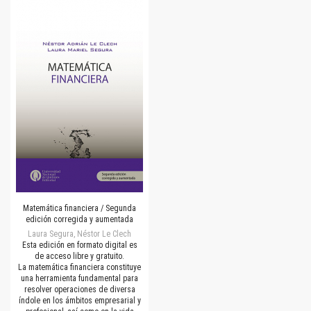
Matemática financiera / Segunda
edición corregida y aumentada
Laura Segura, Néstor Le Clech
Esta edición en formato digital es
de acceso libre y gratuito.
La matemática financiera constituye
una herramienta fundamental para
resolver operaciones de diversa
índole en los ámbitos empresarial y