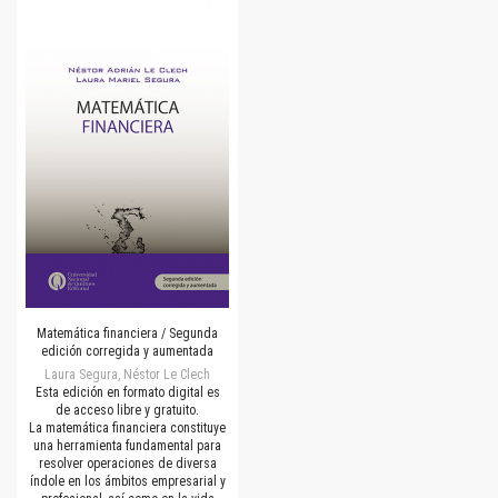
Matemática financiera / Segunda
edición corregida y aumentada
Laura Segura, Néstor Le Clech
Esta edición en formato digital es
de acceso libre y gratuito.
La matemática financiera constituye
una herramienta fundamental para
resolver operaciones de diversa
índole en los ámbitos empresarial y