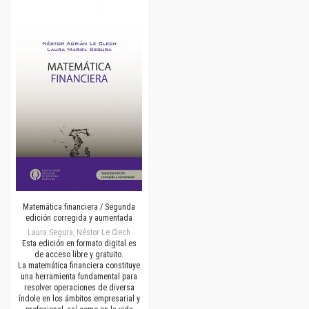
Matemática financiera / Segunda
edición corregida y aumentada
Laura Segura, Néstor Le Clech
Esta edición en formato digital es
de acceso libre y gratuito.
La matemática financiera constituye
una herramienta fundamental para
resolver operaciones de diversa
índole en los ámbitos empresarial y