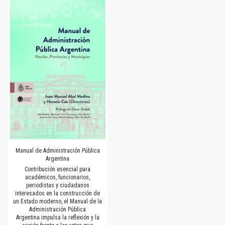
Manual de Administración Pública
Argentina
Contribución esencial para
académicos, funcionarios,
periodistas y ciudadanos
interesados en la construcción de
un Estado moderno, el Manual de la
Administración Pública
Argentina impulsa la reflexión y la