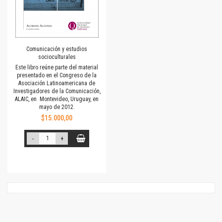
Comunicación y estudios
socioculturales
Este libro reúne parte del material
presentado en el Congreso de la
Asociación Latinoamericana de
Investigadores de la Comunicación,
ALAIC, en Montevideo, Uruguay, en
mayo de 2012.
$15.000,00
-
+