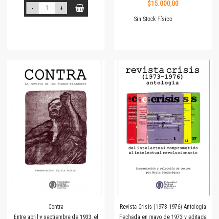
$15.000,00
-
+
Sin Stock Físico
Contra
Revista Crisis (1973-1976) Antología
Entre abril y septiembre de 1933, el
Fechada en mayo de 1973 y editada