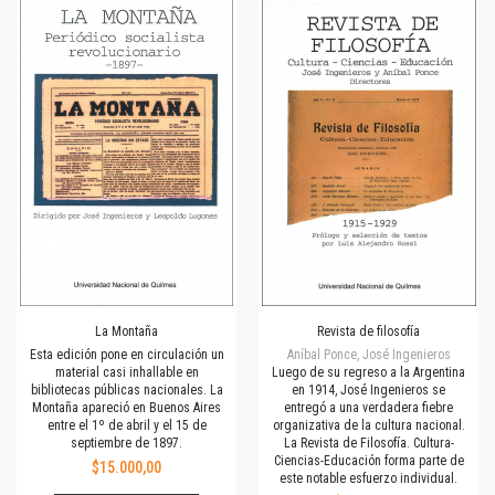
La Montaña
Revista de filosofía
Esta edición pone en circulación un
Aníbal Ponce, José Ingenieros
material casi inhallable en
Luego de su regreso a la Argentina
bibliotecas públicas nacionales. La
en 1914, José Ingenieros se
Montaña apareció en Buenos Aires
entregó a una verdadera fiebre
entre el 1º de abril y el 15 de
organizativa de la cultura nacional.
septiembre de 1897.
La Revista de Filosofía. Cultura-
Ciencias-Educación forma parte de
$15.000,00
este notable esfuerzo individual.