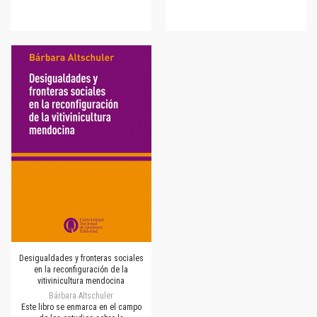
Desigualdades y fronteras sociales
en la reconfiguración de la
vitivinicultura mendocina
Bárbara Altschuler
Este libro se enmarca en el campo