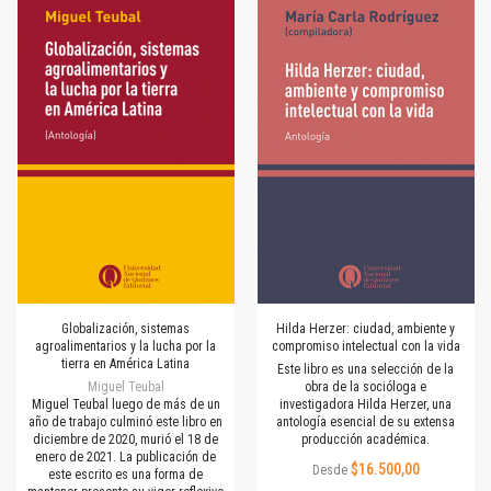
Globalización, sistemas
Hilda Herzer: ciudad, ambiente y
agroalimentarios y la lucha por la
compromiso intelectual con la vida
tierra en América Latina
Este libro es una selección de la
Miguel Teubal
obra de la socióloga e
Miguel Teubal luego de más de un
investigadora Hilda Herzer, una
año de trabajo culminó este libro en
antología esencial de su extensa
diciembre de 2020, murió el 18 de
producción académica.
enero de 2021. La publicación de
$16.500,00
Desde
este escrito es una forma de