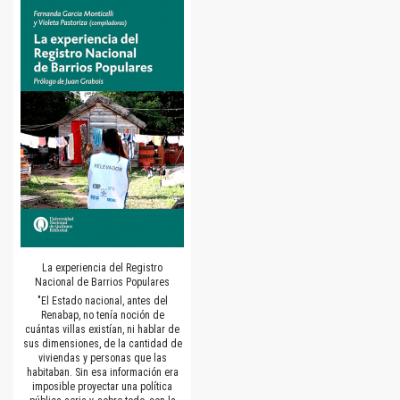
La experiencia del Registro
Nacional de Barrios Populares
"El Estado nacional, antes del
Renabap, no tenía noción de
cuántas villas existían, ni hablar de
sus dimensiones, de la cantidad de
viviendas y personas que las
habitaban. Sin esa información era
imposible proyectar una política