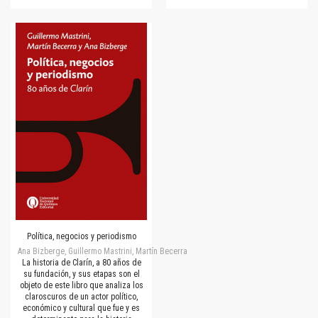
Política, negocios y periodismo
Ana Bizberge, Guillermo Mastrini, Martín Becerra
La historia de Clarín, a 80 años de
su fundación, y sus etapas son el
objeto de este libro que analiza los
claroscuros de un actor político,
económico y cultural que fue y es