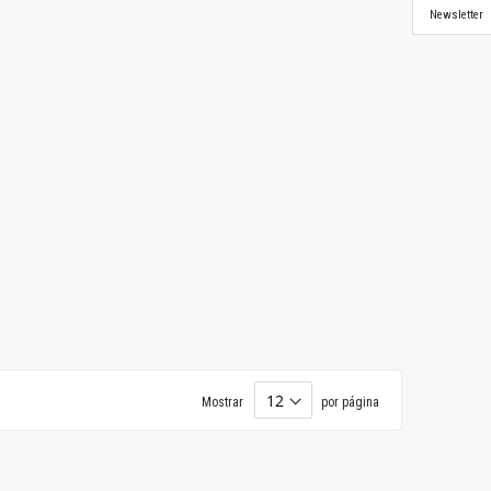
Newsletter
Mostrar
por página