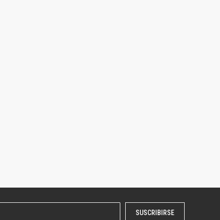
SUSCRIBIRSE