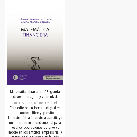
Matemática financiera / Segunda
edición corregida y aumentada
Laura Segura, Néstor Le Clech
Esta edición en formato digital es
de acceso libre y gratuito.
La matemática financiera constituye
una herramienta fundamental para
resolver operaciones de diversa
índole en los ámbitos empresarial y